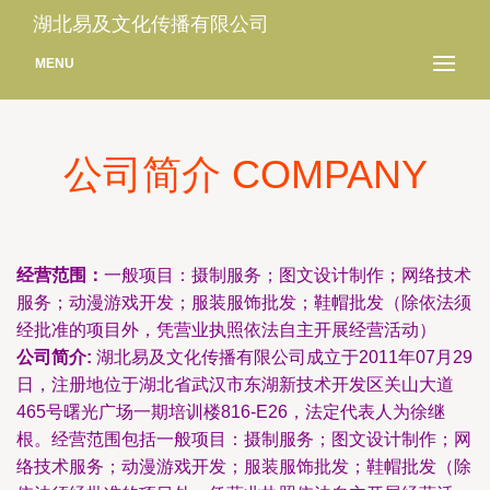
湖北易及文化传播有限公司
MENU
公司简介 COMPANY
经营范围：
一般项目：摄制服务；图文设计制作；网络技术
服务；动漫游戏开发；服装服饰批发；鞋帽批发（除依法须
经批准的项目外，凭营业执照依法自主开展经营活动）
公司简介:
湖北易及文化传播有限公司成立于2011年07月29
日，注册地位于湖北省武汉市东湖新技术开发区关山大道
465号曙光广场一期培训楼816-E26，法定代表人为徐继
根。经营范围包括一般项目：摄制服务；图文设计制作；网
络技术服务；动漫游戏开发；服装服饰批发；鞋帽批发（除