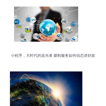
小程序，大时代的追光者 摄制服务如何动态讲好故
事