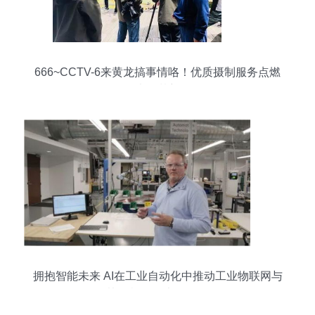
666~CCTV-6来黄龙搞事情咯！优质摄制服务点燃
光影梦想
拥抱智能未来 AI在工业自动化中推动工业物联网与
协作机器人大放异彩