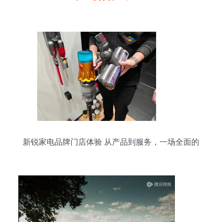
新锐家电品牌门店体验 从产品到服务，一场全面的
升级之旅