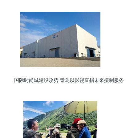
国际时尚城建设攻势 青岛以影视直指未来摄制服务