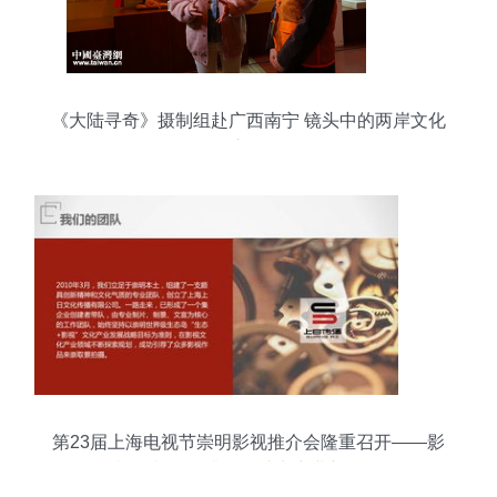
《大陆寻奇》摄制组赴广西南宁 镜头中的两岸文化
交融
第23届上海电视节崇明影视推介会隆重召开——影
视摄制服务升级，助力产业新发展