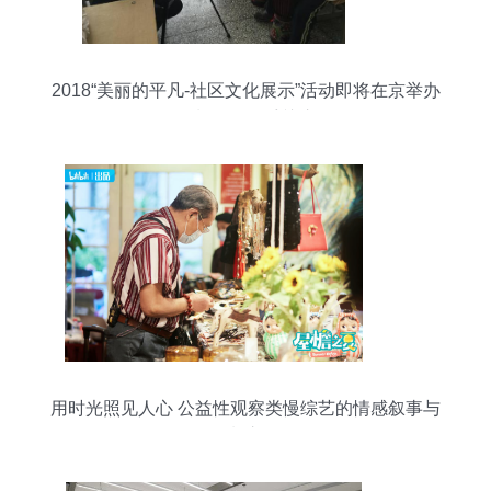
2018“美丽的平凡-社区文化展示”活动即将在京举办
摄制服务备受关注
用时光照见人心 公益性观察类慢综艺的情感叙事与
摄制之道