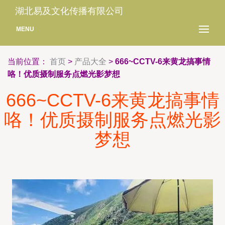
湖北易及文化传播有限公司
MENU
当前位置：
首页
>
产品大全
>
666~CCTV-6来黄龙搞事情
咯！优质摄制服务点燃光影梦想
666~CCTV-6来黄龙搞事情
咯！优质摄制服务点燃光影
梦想