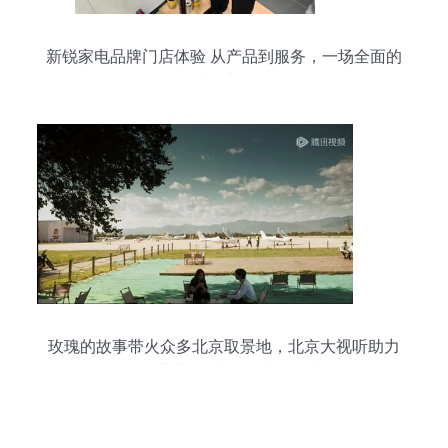
新锐家电品牌门店体验 从产品到服务，一场全面的
升级之旅
玫瑰的故事带火众多北京取景地，北京大视听助力
拍好北京||摄制服务升级解读