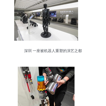
深圳 一座被机器人重塑的演艺之都