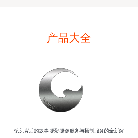
产品大全
镜头背后的故事 摄影摄像服务与摄制服务的全新解