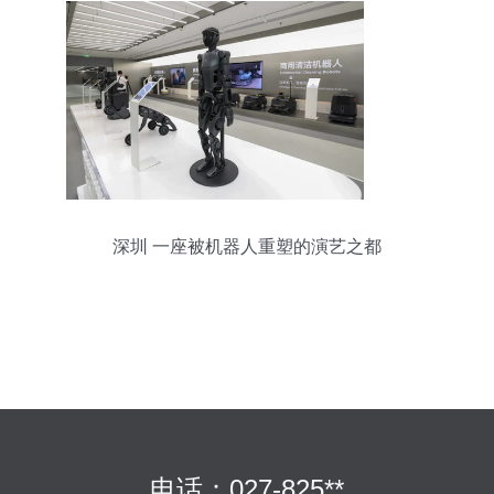
深圳 一座被机器人重塑的演艺之都
电话：027-825**