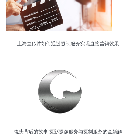
上海宣传片如何通过摄制服务实现直接营销效果
镜头背后的故事 摄影摄像服务与摄制服务的全新解