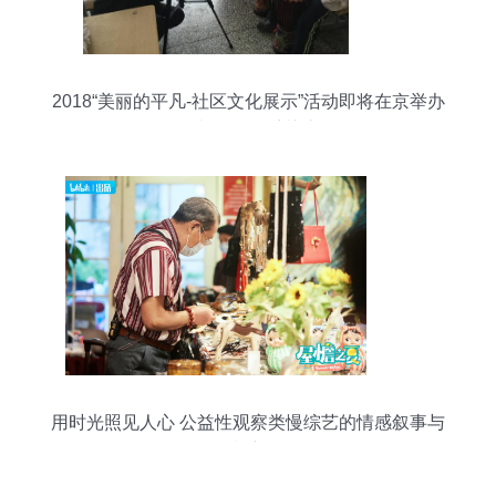
2018“美丽的平凡-社区文化展示”活动即将在京举办
摄制服务备受关注
用时光照见人心 公益性观察类慢综艺的情感叙事与
摄制之道