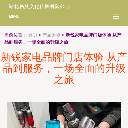
湖北易及文化传播有限公司
MENU
当前位置：
首页
>
产品大全
>
新锐家电品牌门店体验 从产
品到服务，一场全面的升级之旅
新锐家电品牌门店体验 从产
品到服务，一场全面的升级
之旅