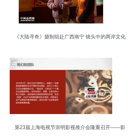
《大陆寻奇》摄制组赴广西南宁 镜头中的两岸文化
交融
第23届上海电视节崇明影视推介会隆重召开——影
视摄制服务升级，助力产业新发展