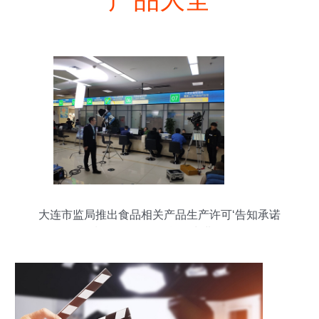
大连市监局推出食品相关产品生产许可‘告知承诺
制’，政务服务按下‘快进键’