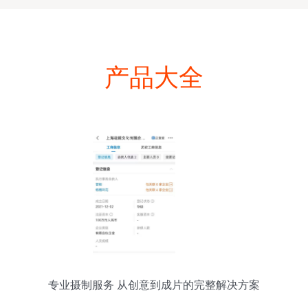
产品大全
专业摄制服务 从创意到成片的完整解决方案