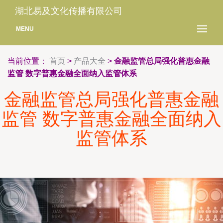
湖北易及文化传播有限公司
MENU
当前位置：
首页
>
产品大全
>
金融监管总局强化普惠金融
监管 数字普惠金融全面纳入监管体系
金融监管总局强化普惠金融
监管 数字普惠金融全面纳入
监管体系