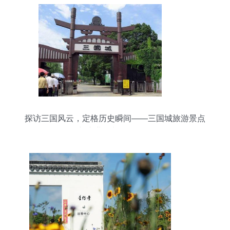
探访三国风云，定格历史瞬间——三国城旅游景点
与专业摄制服务全览