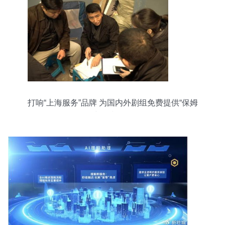
打响“上海服务”品牌 为国内外剧组免费提供“保姆
式”摄制服务