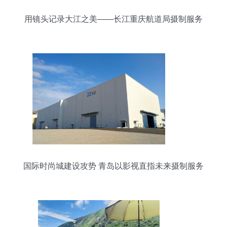
用镜头记录大江之美——长江重庆航道局摄制服务
全面升级
国际时尚城建设攻势 青岛以影视直指未来摄制服务