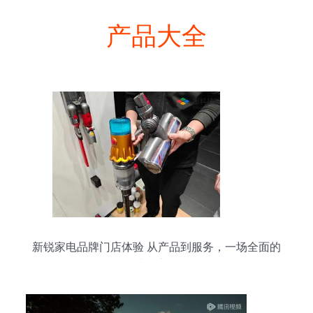
产品大全
新锐家电品牌门店体验 从产品到服务，一场全面的
升级之旅