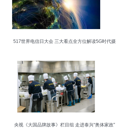
517世界电信日大会 三大看点全方位解读5G时代摄
制服务
央视《大国品牌故事》栏目组 走进泰兴“奥体家政”