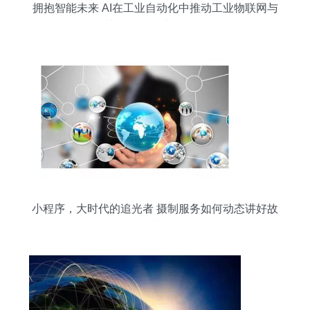
拥抱智能未来 AI在工业自动化中推动工业物联网与
协作机器人大放异彩
小程序，大时代的追光者 摄制服务如何动态讲好故
事