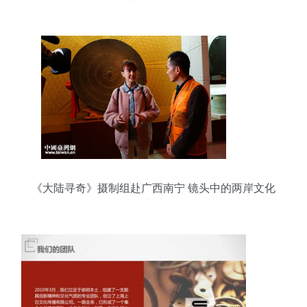
纪实与价值解析
《大陆寻奇》摄制组赴广西南宁 镜头中的两岸文化
交融