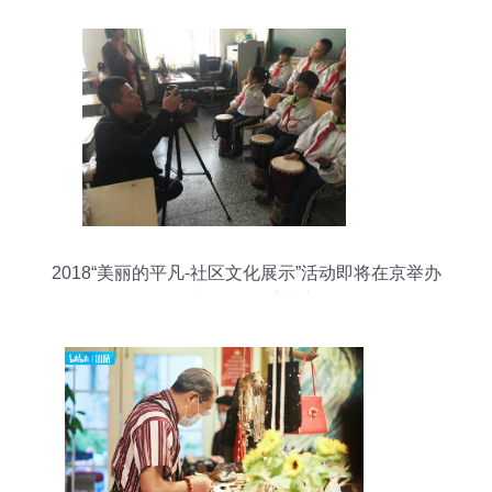
2018“美丽的平凡-社区文化展示”活动即将在京举办
摄制服务备受关注