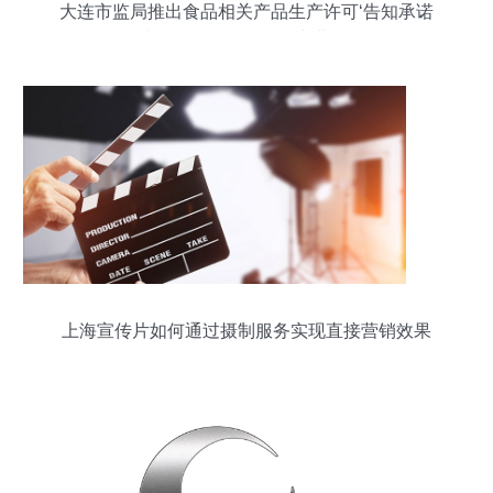
大连市监局推出食品相关产品生产许可‘告知承诺
制’，政务服务按下‘快进键’
上海宣传片如何通过摄制服务实现直接营销效果