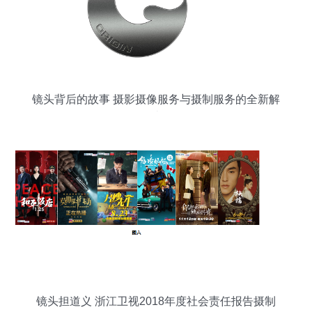
镜头背后的故事 摄影摄像服务与摄制服务的全新解
读
镜头担道义 浙江卫视2018年度社会责任报告摄制